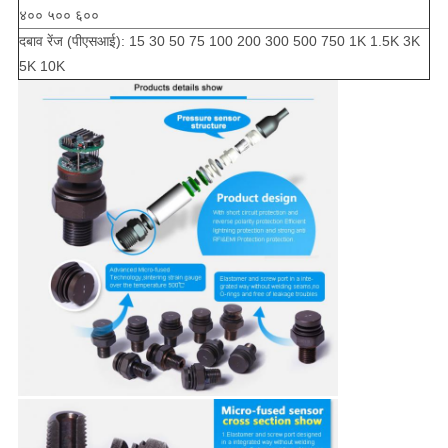
४०० ५०० ६००
दबाव रेंज (पीएसआई): 15 30 50 75 100 200 300 500 750 1K 1.5K 3K
5K 10K