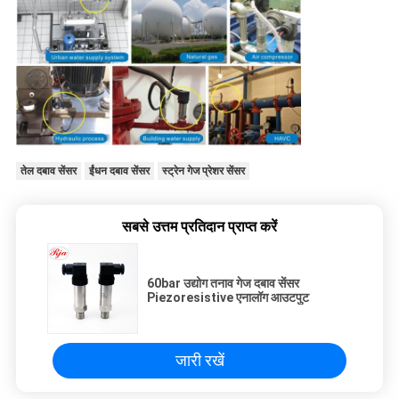
तेल दबाव सेंसर
ईंधन दबाव सेंसर
स्ट्रेन गेज प्रेशर सेंसर
सबसे उत्तम प्रतिदान प्राप्त करें
60bar उद्योग तनाव गेज दबाव सेंसर
Piezoresistive एनालॉग आउटपुट
जारी रखें