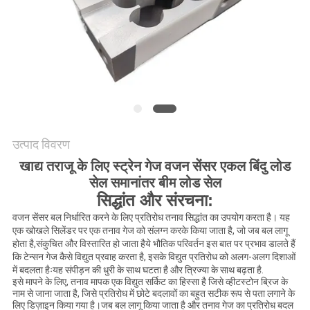
साइटमैप
गोपनीयता
नीति
उत्पाद विवरण
खाद्य तराजू के लिए स्ट्रेन गेज वजन सेंसर एकल बिंदु लोड
सेल समानांतर बीम लोड सेल
सिद्धांत और संरचना:
वजन सेंसर बल निर्धारित करने के लिए प्रतिरोध तनाव सिद्धांत का उपयोग करता है। यह
एक खोखले सिलेंडर पर एक तनाव गेज को संलग्न करके किया जाता है, जो जब बल लागू
होता है,संकुचित और विस्तारित हो जाता हैये भौतिक परिवर्तन इस बात पर प्रभाव डालते हैं
कि टेन्सन गेज कैसे विद्युत प्रवाह करता है, इसके विद्युत प्रतिरोध को अलग-अलग दिशाओं
में बदलता हैःयह संपीड़न की धुरी के साथ घटता है और त्रिज्या के साथ बढ़ता है.
इसे मापने के लिए, तनाव मापक एक विद्युत सर्किट का हिस्सा है जिसे व्हीटस्टोन ब्रिज के
नाम से जाना जाता है, जिसे प्रतिरोध में छोटे बदलावों का बहुत सटीक रूप से पता लगाने के
लिए डिज़ाइन किया गया है।जब बल लागू किया जाता है और तनाव गेज का प्रतिरोध बदल