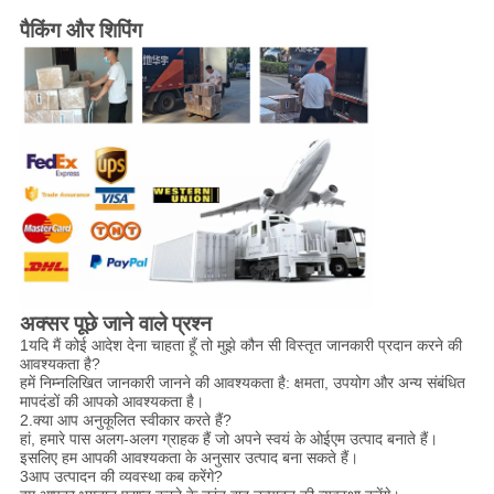
पैकिंग और शिपिंग
अक्सर पूछे जाने वाले प्रश्न
1यदि मैं कोई आदेश देना चाहता हूँ तो मुझे कौन सी विस्तृत जानकारी प्रदान करने की
आवश्यकता है?
हमें निम्नलिखित जानकारी जानने की आवश्यकता है: क्षमता, उपयोग और अन्य संबंधित
मापदंडों की आपको आवश्यकता है।
2.क्या आप अनुकूलित स्वीकार करते हैं?
हां, हमारे पास अलग-अलग ग्राहक हैं जो अपने स्वयं के ओईएम उत्पाद बनाते हैं।
इसलिए हम आपकी आवश्यकता के अनुसार उत्पाद बना सकते हैं।
3आप उत्पादन की व्यवस्था कब करेंगे?