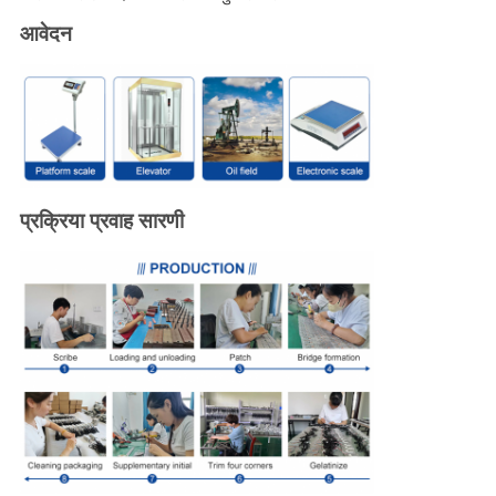
आवेदन
प्रक्रिया प्रवाह सारणी