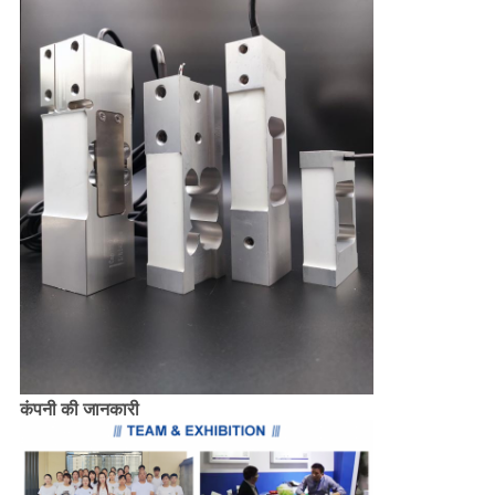
कंपनी की जानकारी