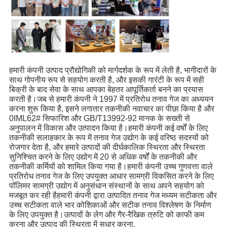
हमारी कंपनी उत्पाद प्रौद्योगिकी को मार्गदर्शक के रूप में लेती है, भागीदारों के
साथ गोपनीय रूप से सहयोग करती है, और इसकी गारंटी के रूप में सही
बिक्री के बाद सेवा के साथ आपका बेहतर आपूर्तिकर्ता बनने का प्रयास
करती है।जब से हमारी कंपनी ने 1997 में प्रतिरोध तनाव गेज का अध्ययन
करना शुरू किया है, इसने लगातार तकनीकी नवाचार का पीछा किया है और
0IML62# सिफारिश और GB/T13992-92 मानक के सख्ती से
अनुपालन में विकास और उत्पादन किया है।हमारी कंपनी कई वर्षों के लिए
तकनीकी सलाहकार के रूप में तनाव गेज उद्योग के कई वरिष्ठ सदस्यों को
रोजगार देता है, और हमारे उत्पादों की दीर्घकालिक स्थिरता और स्थिरता
सुनिश्चित करने के लिए उद्योग में 20 से अधिक वर्षों के तकनीकी और
तकनीकी कर्मियों को शामिल किया गया है।हमारी कंपनी उच्च गुणवत्ता वाले
प्रतिरोध तनाव गेज के लिए उपयुक्त आधार सामग्री विकसित करने के लिए
पॉलिमर सामग्री उद्योग में अनुसंधान संस्थानों के साथ अपने सहयोग को
मजबूत कर रही हैहमारी कंपनी द्वारा उत्पादित तनाव गेज मध्यम सटीकता और
उच्च सटीकता वाले भार कोशिकाओं और सटीक तनाव विश्लेषण के निर्माण
के लिए उपयुक्त है।उत्पादों के लेग और गैर-रैखिक त्रुटि को काफी कम
करना और उत्पाद की स्थिरता में सुधार करना.