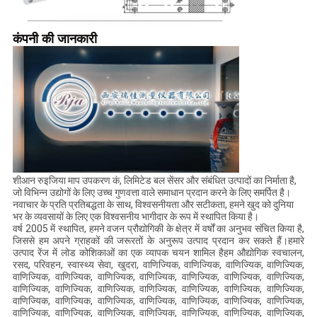
कंपनी की जानकारी
शीआन रुइजिया माप उपकरण कं, लिमिटेड बल सेंसर और संबंधित उत्पादों का निर्माता है,
जो विभिन्न उद्योगों के लिए उच्च गुणवत्ता वाले समाधान प्रदान करने के लिए समर्पित है।
नवाचार के प्रति प्रतिबद्धता के साथ, विश्वसनीयता और सटीकता, हमने खुद को दुनिया
भर के व्यवसायों के लिए एक विश्वसनीय भागीदार के रूप में स्थापित किया है।
वर्ष 2005 में स्थापित, हमने वजन प्रौद्योगिकी के क्षेत्र में वर्षों का अनुभव संचित किया है,
जिससे हम अपने ग्राहकों की जरूरतों के अनुरूप उत्पाद प्रदान कर सकते हैं।हमारे
उत्पाद रेंज में लोड कोशिकाओं का एक व्यापक चयन शामिल हैहम औद्योगिक स्वचालन,
रसद, परिवहन, स्वास्थ्य सेवा, खुदरा, वाणिज्यिक, वाणिज्यिक, वाणिज्यिक, वाणिज्यिक,
वाणिज्यिक, वाणिज्यिक, वाणिज्यिक, वाणिज्यिक, वाणिज्यिक, वाणिज्यिक, वाणिज्यिक,
वाणिज्यिक, वाणिज्यिक, वाणिज्यिक, वाणिज्यिक, वाणिज्यिक, वाणिज्यिक, वाणिज्यिक,
वाणिज्यिक, वाणिज्यिक, वाणिज्यिक, वाणिज्यिक, वाणिज्यिक, वाणिज्यिक, वाणिज्यिक,
वाणिज्यिक, वाणिज्यिक, वाणिज्यिक, वाणिज्यिक, वाणिज्यिक, वाणिज्यिक, वाणिज्यिक,