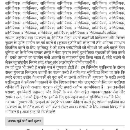
वाणिज्यिक, वाणिज्यिक, वाणिज्यिक, वाणिज्यिक, वाणिज्यिक, वाणिज्यिक, वाणिज्यिक,
वाणिज्यिक, वाणिज्यिक, वाणिज्यिक, वाणिज्यिक, वाणिज्यिक, वाणिज्यिक, वाणिज्यिक,
वाणिज्यिक, वाणिज्यिक, वाणिज्यिक, वाणिज्यिक, वाणिज्यिक, वाणिज्यिक, वाणिज्यिक,
वाणिज्यिक, वाणिज्यिक, वाणिज्यिक, वाणिज्यिक, वाणिज्यिक, वाणिज्यिक, वाणिज्यिक,
वाणिज्यिक, वाणिज्यिक, वाणिज्यिक, वाणिज्यिक, वाणिज्यिक, वाणिज्यिक, वाणिज्यिक,
वाणिज्यिक, वाणिज्यिक, वाणिज्यिक, वाणिज्यिक, वाणिज्यिक, वाणिज्यिक, वाणिज्यिक,
वाणिज्यिक, वाणिज्यिक, वाणिज्यिक, वाणिज्यिक, वाणिज्यिक, वाणिज्यिकऔर अधिक.
शीआन रुइजिया माप उपकरण कं, लिमिटेड में हम अपनी तकनीकी विशेषज्ञता और निरंतर
सुधार के प्रति समर्पण पर गर्व करते हैं।कुशल इंजीनियरों की हमारी टीम अभिनव समाधान
विकसित करने के लिए प्रतिबद्ध है जो वजन प्रौद्योगिकी की सीमाओं को आगे बढ़ाते हैंहम
दुनिया भर के विभिन्न बाजार क्षेत्रों में सेवा प्रदान करते हुए वैश्विक ग्राहकों की सेवा करते
हैं।हमारे उत्पादों का उपयोग सभी आकारों के व्यवसायों द्वारा किया जाता है, छोटे उद्यमों से
लेकर बहुराष्ट्रीय निगमों तक, घरेलू और अंतर्राष्ट्रीय दोनों बाजारों में।
हम जो कुछ भी करते हैं उसके मूल में गुणवत्ता होती है। हम विनिर्माण प्रक्रिया के दौरान
सख्त गुणवत्ता नियंत्रण उपायों का पालन करते हैं ताकि यह सुनिश्चित किया जा सके कि
हमारे उत्पाद उद्योग के मानकों को पूरा करें या उससे अधिक हों।गुणवत्ता के प्रति हमारी
प्रतिबद्धता ने हमें अपने ग्राहकों के बीच विश्वसनीयता और उत्कृष्टता के लिए एक प्रतिष्ठा
अर्जित की हैइसके अलावा, ग्राहक संतुष्टि हमारी सर्वोच्च प्राथमिकता है। हम तकनीकी
परामर्श, पूर्व-बिक्री सहायता, और बिक्री के बाद सेवा सहित व्यापक ग्राहक सेवा और
समर्थन प्रदान करते हैं,हमारे ग्राहकों के लिए एक सहज अनुभव सुनिश्चित करने के लिए.
नवाचार, गुणवत्ता और ग्राहकों की संतुष्टि पर ध्यान केंद्रित करते हुए, शीआन रुइजिया माप
उपकरण कं, लिमिटेड आपकी सभी वजन सेंसर आवश्यकताओं के लिए आपका विश्वसनीय
भागीदार है। आज ही हमसे संपर्क करें!
अक्सर पूछे जाने वाले प्रश्न