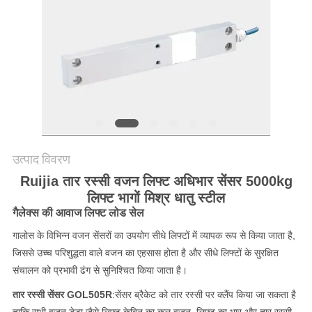
साइटमैप
गोपनीयता
नीति
उत्पाद विवरण
Ruijia तार रस्सी वजन लिफ्ट अधिभार सेंसर 5000kg
लिफ्ट भागों मिश्र धातु स्टील
गैलेक्स की आवाज लिफ्ट लोड सेल
गालोस के विभिन्न वजन सेंसरों का उपयोग सीधे लिफ्टों में व्यापक रूप से किया जाता है,
जिससे उच्च परिशुद्धता वाले वजन का एहसास होता है और सीधे लिफ्टों के सुरक्षित
संचालन को प्रभावी ढंग से सुनिश्चित किया जाता है।
तार रस्सी सेंसर GOL505R
:
सेंसर ब्रैकेट को तार रस्सी पर क्लैंप किया जा सकता है