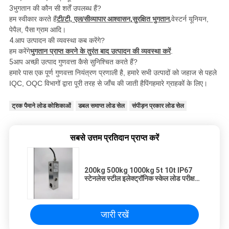
3
भुगतान की कौन सी शर्तें उपलब्ध हैं?
हम स्वीकार करते हैं
टी/टी, एल/सी
व्यापार आश्वासन,
सुरक्षित भुगतान
,
वेस्टर्न यूनियन,
पेपैल, पैसा
ग्राम आदि।
4.
आप उत्पादन की व्यवस्था कब करेंगे?
हम करेंगे
भुगतान प्राप्त करने के तुरंत बाद उत्पादन की व्यवस्था करें
.
5
आप अच्छी उत्पाद गुणवत्ता कैसे सुनिश्चित करते हैं?
हमारे पास एक पूर्ण गुणवत्ता नियंत्रण प्रणाली है, हमारे सभी उत्पादों को जहाज से पहले
IQC, OQC विभागों द्वारा पूरी तरह से जाँच की जाती है
पिंग
हमारे ग्राहकों के लिए।
ट्रक पैमाने लोड कोशिकाओं
डबल समाप्त लोड सेल
संपीड़न प्रकार लोड सेल
सबसे उत्तम प्रतिदान प्राप्त करें
200kg 500kg 1000kg 5t 10t IP67
स्टेनलेस स्टील इलेक्ट्रॉनिक स्केल लोड परीक्षक
वाहन वजन सेंसर
जारी रखें