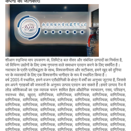
कंपनी की जानकारी
शीआन रुइजिया माप उपकरण कं, लिमिटेड बल सेंसर और संबंधित उत्पादों का निर्माता है,
जो विभिन्न उद्योगों के लिए उच्च गुणवत्ता वाले समाधान प्रदान करने के लिए समर्पित है।
नवाचार के प्रति प्रतिबद्धता के साथ, विश्वसनीयता और सटीकता, हमने खुद को दुनिया
भर के व्यवसायों के लिए एक विश्वसनीय भागीदार के रूप में स्थापित किया है।
वर्ष 2005 में स्थापित, हमने वजन प्रौद्योगिकी के क्षेत्र में वर्षों का अनुभव जुटाया है, जिससे
हम अपने ग्राहकों की जरूरतों के अनुरूप उत्पाद प्रदान कर सकते हैं।हमारे उत्पाद रेंज में
लोड कोशिकाओं का एक व्यापक चयन शामिल हैहम औद्योगिक स्वचालन, रसद, परिवहन,
स्वास्थ्य सेवा, खुदरा, वाणिज्यिक, वाणिज्यिक, वाणिज्यिक, वाणिज्यिक, वाणिज्यिक,
वाणिज्यिक, वाणिज्यिक, वाणिज्यिक, वाणिज्यिक, वाणिज्यिक, वाणिज्यिक, वाणिज्यिक,
वाणिज्यिक, वाणिज्यिक, वाणिज्यिक, वाणिज्यिक, वाणिज्यिक, वाणिज्यिक, वाणिज्यिक,
वाणिज्यिक, वाणिज्यिक, वाणिज्यिक, वाणिज्यिक, वाणिज्यिक, वाणिज्यिक, वाणिज्यिक,
वाणिज्यिक, वाणिज्यिक, वाणिज्यिक, वाणिज्यिक, वाणिज्यिक, वाणिज्यिक, वाणिज्यिक,
वाणिज्यिक, वाणिज्यिक, वाणिज्यिक, वाणिज्यिक, वाणिज्यिक, वाणिज्यिक, वाणिज्यिक,
वाणिज्यिक, वाणिज्यिक, वाणिज्यिक, वाणिज्यिक, वाणिज्यिक, वाणिज्यिक, वाणिज्यिक,
वाणिज्यिक, वाणिज्यिक, वाणिज्यिक, वाणिज्यिक, वाणिज्यिक, वाणिज्यिक, वाणिज्यिक,