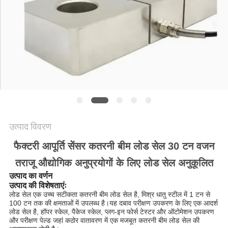
साइटमैप
गोपनीयता
नीति
उत्पाद विवरण
फैक्टरी आपूर्ति सेंसर कतरनी बीम लोड सेल 30 टन वजन
तराजू औद्योगिक अनुप्रयोगों के लिए लोड सेल अनुकूलित
उत्पाद का वर्णन
उत्पाद की विशेषताएंः
लोड सेल एक उच्च सटीकता कतरनी बीम लोड सेल है, मिश्र धातु स्टील में 1 टन से
100 टन तक की क्षमताओं में उपलब्ध है।यह दबाव परीक्षण उपकरण के लिए एक आदर्श
लोड सेल है, हॉपर स्केल, पैकेज स्केल, प्लग-इन फोर्स टेस्टर और ऑटोमेशन उपकरण
और परीक्षण पेल्ड जहां कठोर वातावरण में एक मजबूत कतरनी बीम लोड सेल की