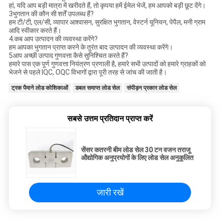
हां, यदि आप बड़ी मात्रा में खरीदते हैं, तो कृपया हमें ईमेल भेजें, हम आपको बड़ी छूट देंगे।
3भुगतान की कौन सी शर्तें उपलब्ध हैं?
हम टी/टी, एल/सी, व्यापार आश्वासन, सुरक्षित भुगतान, वेस्टर्न यूनियन, पेपैल, मनी ग्राम
आदि स्वीकार करते हैं।
4.कब आप उत्पादन की व्यवस्था करेंगे?
हम आपका भुगतान प्राप्त करने के तुरंत बाद उत्पादन की व्यवस्था करेंगे।
5आप अच्छी उत्पाद गुणवत्ता कैसे सुनिश्चित करते हैं?
हमारे पास एक पूर्ण गुणवत्ता नियंत्रण प्रणाली है, हमारे सभी उत्पादों को हमारे ग्राहकों को
भेजने से पहले IQC, OQC विभागों द्वारा पूरी तरह से जांच की जाती है।
ट्रक पैमाने लोड कोशिकाओं
डबल समाप्त लोड सेल
संपीड़न प्रकार लोड सेल
सबसे उत्तम प्रतिदान प्राप्त करें
सेंसर कतरनी बीम लोड सेल 30 टन वजन तराजू
औद्योगिक अनुप्रयोगों के लिए लोड सेल अनुकूलित
जारी रखें