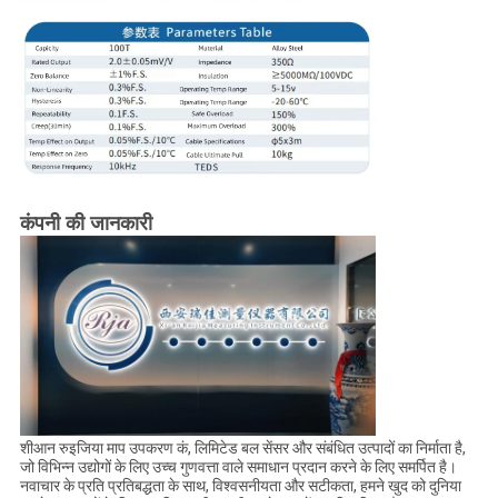
कंपनी की जानकारी
शीआन रुइजिया माप उपकरण कं, लिमिटेड बल सेंसर और संबंधित उत्पादों का निर्माता है,
जो विभिन्न उद्योगों के लिए उच्च गुणवत्ता वाले समाधान प्रदान करने के लिए समर्पित है।
नवाचार के प्रति प्रतिबद्धता के साथ, विश्वसनीयता और सटीकता, हमने खुद को दुनिया