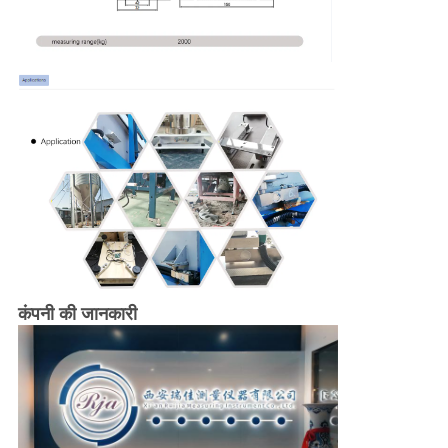
कंपनी की जानकारी