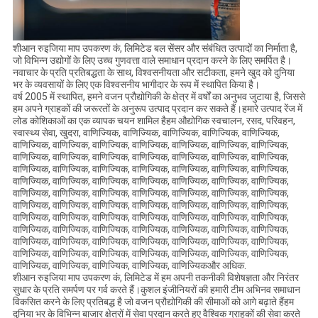
शीआन रुइजिया माप उपकरण कं, लिमिटेड बल सेंसर और संबंधित उत्पादों का निर्माता है,
जो विभिन्न उद्योगों के लिए उच्च गुणवत्ता वाले समाधान प्रदान करने के लिए समर्पित है।
नवाचार के प्रति प्रतिबद्धता के साथ, विश्वसनीयता और सटीकता, हमने खुद को दुनिया
भर के व्यवसायों के लिए एक विश्वसनीय भागीदार के रूप में स्थापित किया है।
वर्ष 2005 में स्थापित, हमने वजन प्रौद्योगिकी के क्षेत्र में वर्षों का अनुभव जुटाया है, जिससे
हम अपने ग्राहकों की जरूरतों के अनुरूप उत्पाद प्रदान कर सकते हैं।हमारे उत्पाद रेंज में
लोड कोशिकाओं का एक व्यापक चयन शामिल हैहम औद्योगिक स्वचालन, रसद, परिवहन,
स्वास्थ्य सेवा, खुदरा, वाणिज्यिक, वाणिज्यिक, वाणिज्यिक, वाणिज्यिक, वाणिज्यिक,
वाणिज्यिक, वाणिज्यिक, वाणिज्यिक, वाणिज्यिक, वाणिज्यिक, वाणिज्यिक, वाणिज्यिक,
वाणिज्यिक, वाणिज्यिक, वाणिज्यिक, वाणिज्यिक, वाणिज्यिक, वाणिज्यिक, वाणिज्यिक,
वाणिज्यिक, वाणिज्यिक, वाणिज्यिक, वाणिज्यिक, वाणिज्यिक, वाणिज्यिक, वाणिज्यिक,
वाणिज्यिक, वाणिज्यिक, वाणिज्यिक, वाणिज्यिक, वाणिज्यिक, वाणिज्यिक, वाणिज्यिक,
वाणिज्यिक, वाणिज्यिक, वाणिज्यिक, वाणिज्यिक, वाणिज्यिक, वाणिज्यिक, वाणिज्यिक,
वाणिज्यिक, वाणिज्यिक, वाणिज्यिक, वाणिज्यिक, वाणिज्यिक, वाणिज्यिक, वाणिज्यिक,
वाणिज्यिक, वाणिज्यिक, वाणिज्यिक, वाणिज्यिक, वाणिज्यिक, वाणिज्यिक, वाणिज्यिक,
वाणिज्यिक, वाणिज्यिक, वाणिज्यिक, वाणिज्यिक, वाणिज्यिक, वाणिज्यिक, वाणिज्यिक,
वाणिज्यिक, वाणिज्यिक, वाणिज्यिक, वाणिज्यिक, वाणिज्यिक, वाणिज्यिक, वाणिज्यिक,
वाणिज्यिक, वाणिज्यिक, वाणिज्यिक, वाणिज्यिक, वाणिज्यिक, वाणिज्यिक, वाणिज्यिक,
वाणिज्यिक, वाणिज्यिक, वाणिज्यिक, वाणिज्यिक, वाणिज्यिकऔर अधिक.
शीआन रुइजिया माप उपकरण कं, लिमिटेड में हम अपनी तकनीकी विशेषज्ञता और निरंतर
सुधार के प्रति समर्पण पर गर्व करते हैं।कुशल इंजीनियरों की हमारी टीम अभिनव समाधान
विकसित करने के लिए प्रतिबद्ध है जो वजन प्रौद्योगिकी की सीमाओं को आगे बढ़ाते हैंहम
दुनिया भर के विभिन्न बाजार क्षेत्रों में सेवा प्रदान करते हुए वैश्विक ग्राहकों की सेवा करते