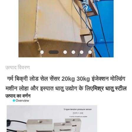
साइटमैप
गोपनीयता
नीति
उत्पाद विवरण
गर्म बिक्री लोड सेल सेंसर 20kg 30kg इंजेक्शन मोल्डिंग
मिश्र धातु स्टील
मशीन लोहा और इस्पात धातु उद्योग के लिए
उत्पाद का वर्णन