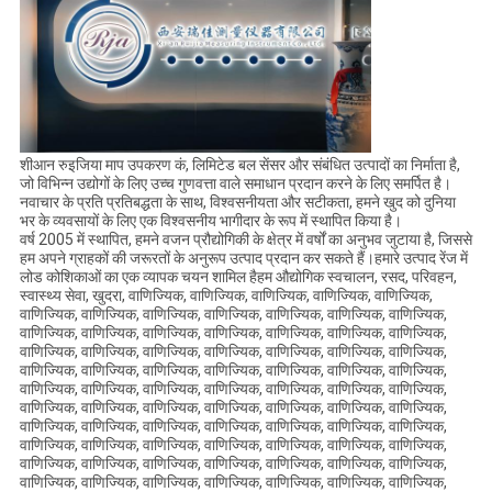
शीआन रुइजिया माप उपकरण कं, लिमिटेड बल सेंसर और संबंधित उत्पादों का निर्माता है,
जो विभिन्न उद्योगों के लिए उच्च गुणवत्ता वाले समाधान प्रदान करने के लिए समर्पित है।
नवाचार के प्रति प्रतिबद्धता के साथ, विश्वसनीयता और सटीकता, हमने खुद को दुनिया
भर के व्यवसायों के लिए एक विश्वसनीय भागीदार के रूप में स्थापित किया है।
वर्ष 2005 में स्थापित, हमने वजन प्रौद्योगिकी के क्षेत्र में वर्षों का अनुभव जुटाया है, जिससे
हम अपने ग्राहकों की जरूरतों के अनुरूप उत्पाद प्रदान कर सकते हैं।हमारे उत्पाद रेंज में
लोड कोशिकाओं का एक व्यापक चयन शामिल हैहम औद्योगिक स्वचालन, रसद, परिवहन,
स्वास्थ्य सेवा, खुदरा, वाणिज्यिक, वाणिज्यिक, वाणिज्यिक, वाणिज्यिक, वाणिज्यिक,
वाणिज्यिक, वाणिज्यिक, वाणिज्यिक, वाणिज्यिक, वाणिज्यिक, वाणिज्यिक, वाणिज्यिक,
वाणिज्यिक, वाणिज्यिक, वाणिज्यिक, वाणिज्यिक, वाणिज्यिक, वाणिज्यिक, वाणिज्यिक,
वाणिज्यिक, वाणिज्यिक, वाणिज्यिक, वाणिज्यिक, वाणिज्यिक, वाणिज्यिक, वाणिज्यिक,
वाणिज्यिक, वाणिज्यिक, वाणिज्यिक, वाणिज्यिक, वाणिज्यिक, वाणिज्यिक, वाणिज्यिक,
वाणिज्यिक, वाणिज्यिक, वाणिज्यिक, वाणिज्यिक, वाणिज्यिक, वाणिज्यिक, वाणिज्यिक,
वाणिज्यिक, वाणिज्यिक, वाणिज्यिक, वाणिज्यिक, वाणिज्यिक, वाणिज्यिक, वाणिज्यिक,
वाणिज्यिक, वाणिज्यिक, वाणिज्यिक, वाणिज्यिक, वाणिज्यिक, वाणिज्यिक, वाणिज्यिक,
वाणिज्यिक, वाणिज्यिक, वाणिज्यिक, वाणिज्यिक, वाणिज्यिक, वाणिज्यिक, वाणिज्यिक,
वाणिज्यिक, वाणिज्यिक, वाणिज्यिक, वाणिज्यिक, वाणिज्यिक, वाणिज्यिक, वाणिज्यिक,
वाणिज्यिक, वाणिज्यिक, वाणिज्यिक, वाणिज्यिक, वाणिज्यिक, वाणिज्यिक, वाणिज्यिक,