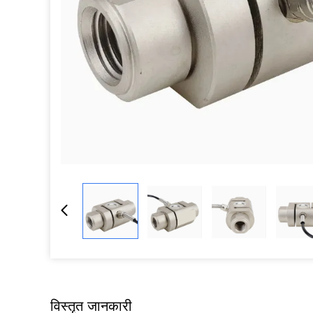
विस्तृत जानकारी