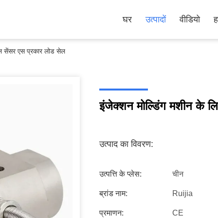
घर
उत्पादों
वीडियो
ह
बल सेंसर एस प्रकार लोड सेल
इंजेक्शन मोल्डिंग मशीन के 
उत्पाद का विवरण:
उत्पत्ति के प्लेस:
चीन
ब्रांड नाम:
Ruijia
प्रमाणन:
CE