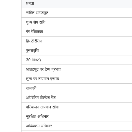
क्षमता
नामित आउटपुट
शून्य शेष राशि
गैर रैखिकता
हिस्टेरिसिस
पुनरावृत्ति
30 मिनट)
आउटपुट पर टेम्प प्रभाव
शून्य पर तापमान प्रभाव
सामग्री
ऑपरेटिंग वोल्टेज रेंज
परिचालन तापमान सीमा
सुरक्षित अधिभार
अधिकतम अधिभार