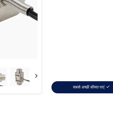
सबसे अच्छी कीमत पाएं