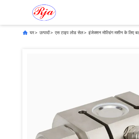
घर
>
उत्पादों
>
एस टाइप लोड सेल
>
इंजेक्शन मोल्डिंग मशीन के लिए 