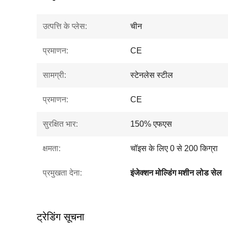
उत्पत्ति के प्लेस:
चीन
प्रमाणन:
CE
सामग्री:
स्टेनलेस स्टील
प्रमाणन:
CE
सुरक्षित भार:
150% एफएस
क्षमता:
चॉइस के लिए 0 से 200 किग्रा
प्रमुखता देना:
इंजेक्शन मोल्डिंग मशीन लोड सेल
ट्रेडिंग सूचना