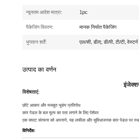
न्यूनतम आदेश मात्रा:
1pc
पैकेजिंग विवरण:
मानक निर्यात पैकेजिंग
भुगतान शर्तें:
एल/सी, डी/ए, डी/पी, टी/टी, वेस्टर्
उत्पाद का वर्णन
इंजेक्
विशेषताएं:
छोटे आकार और मजबूत भूकंप प्रतिरोध
कार पेडल के बल मूल्य का पता लगाने के लिए पेशेवर
एक सपाट संरचना को अपनाने, यह लचीला और सुविधाजनक कार पेडल पर स्था
विनिर्देशः