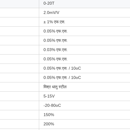
0-20T
2.0mV/V
± 1% एफ.एस.
0.05% एफ.एस.
0.05% एफ.एस.
0.03% एफ.एस.
0.05% एफ.एस.
0.05% एफ.एस. / 10oC
0.05% एफ.एस. / 10oC
मिश्र धातु स्टील
5-15V
-20-80oC
150%
200%