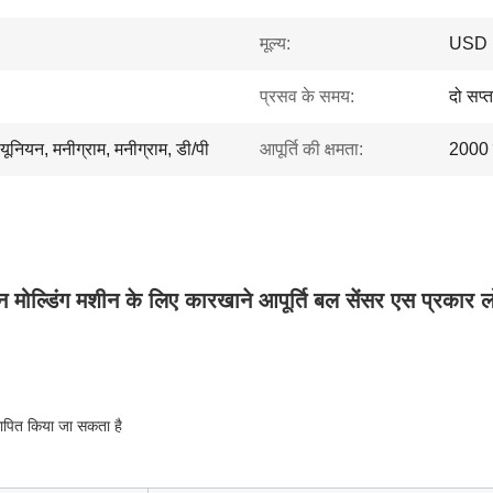
मूल्य:
USD 
प्रसव के समय:
दो सप्
न यूनियन, मनीग्राम, मनीग्राम, डी/पी
आपूर्ति की क्षमता:
2000 ट
शन मोल्डिंग मशीन के लिए कारखाने आपूर्ति बल सेंसर एस प्रकार 
पित किया जा सकता है