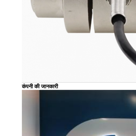
कंपनी की जानकारी