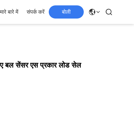
मारे बारे में
संपर्क करें
बोली
लिए बल सेंसर एस प्रकार लोड सेल