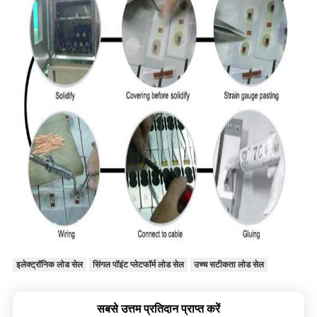
इलेक्ट्रॉनिक लोड सेल
सिंगल पॉइंट प्लेटफॉर्म लोड सेल
उच्च सटीकता लोड सेल
सबसे उत्तम प्रतिदान प्राप्त करें