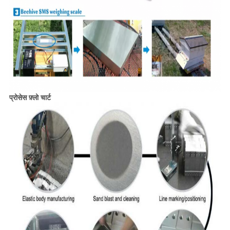
प्रोसेस फ़्लो चार्ट