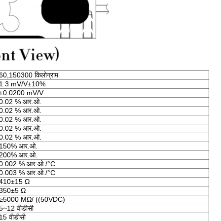
60,150300 किलोग्राम
1.3 mV/V±10%
±0.0200 mV/V
0.02 % आर.ओ.
0.02 % आर.ओ.
0.02 % आर.ओ.
0.02 % आर.ओ.
0.02 % आर.ओ.
150% आर.ओ.
200% आर.ओ.
0.002 % आर.ओ./°C
0.003 % आर.ओ./°C
410±15 Ω
350±5 Ω
≥5000 MΩ/ ((50VDC)
5~12 वीडीसी
15 वीडीसी