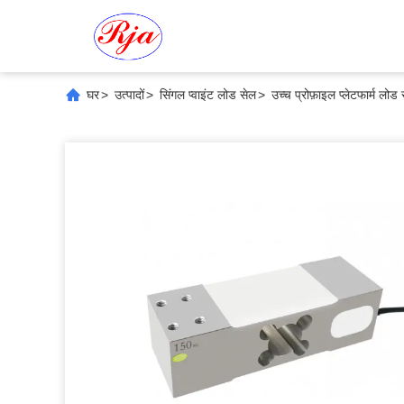
घर
>
उत्पादों
>
सिंगल प्वाइंट लोड सेल
>
उच्च प्रोफ़ाइल प्लेटफार्म लोड