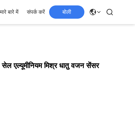
मारे बारे में
संपर्क करें
बोली
ड सेल एल्यूमीनियम मिश्र धातु वजन सेंसर