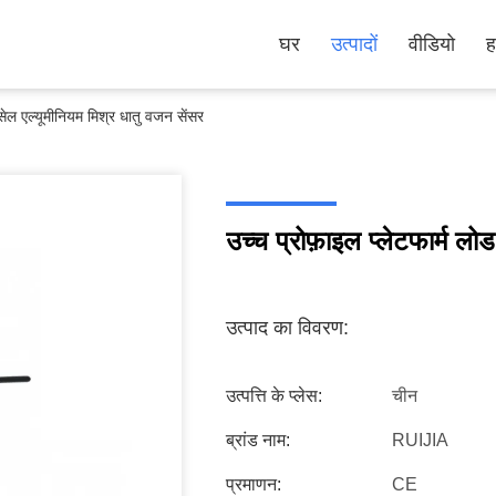
घर
उत्पादों
वीडियो
ह
 सेल एल्यूमीनियम मिश्र धातु वजन सेंसर
उच्च प्रोफ़ाइल प्लेटफार्म लो
उत्पाद का विवरण:
उत्पत्ति के प्लेस:
चीन
ब्रांड नाम:
RUIJIA
प्रमाणन:
CE