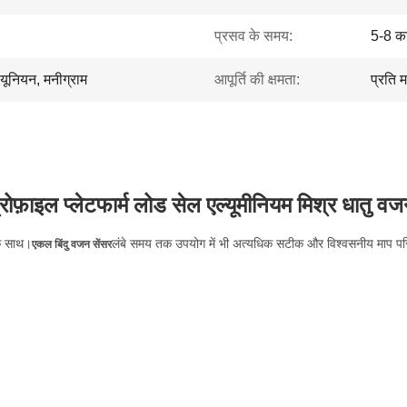
प्रसव के समय:
5-8 का
न यूनियन, मनीग्राम
आपूर्ति की क्षमता:
प्रति 
्रोफ़ाइल प्लेटफार्म लोड सेल एल्यूमीनियम मिश्र धातु वज
के साथ।
लंबे समय तक उपयोग में भी अत्यधिक सटीक और विश्वसनीय माप पर
एकल बिंदु वजन सेंसर