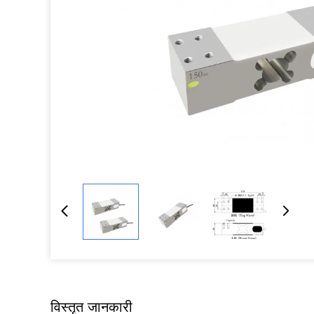
विस्तृत जानकारी