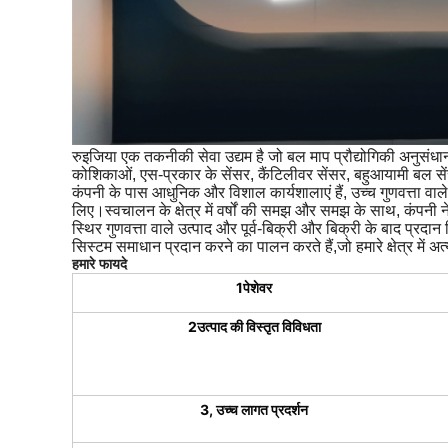
रुइजिया एक तकनीकी सेवा उद्यम है जो बल माप प्रौद्योगिकी अनुसंधान, 
कोशिकाओं, एस-प्रकार के सेंसर, कैंटिलीवर सेंसर, बहुआयामी बल से
कंपनी के पास आधुनिक और विशाल कार्यशालाएं हैं, उच्च गुणवत्ता व
लिए।स्वचालन के क्षेत्र में वर्षों की समझ और समझ के साथ, कंपनी न
स्थिर गुणवत्ता वाले उत्पाद और पूर्व-बिक्री और बिक्री के बाद प्रदान
सिस्टम समाधान प्रदान करने का पालन करते हैं,जो हमारे क्षेत्र में अत
हमारे फायदे
1पेशेवर
2उत्पाद की विस्तृत विविधता
3, उच्च लागत प्रदर्शन