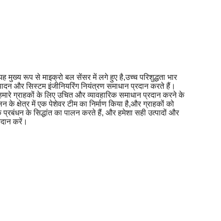
ुख्य रूप से माइक्रो बल सेंसर में लगे हुए है,उच्च परिशुद्धता भार
पादन और सिस्टम इंजीनियरिंग नियंत्रण समाधान प्रदान करते हैं।
हमारे ग्राहकों के लिए उचित और व्यावहारिक समाधान प्रदान करने के
 क्षेत्र में एक पेशेवर टीम का निर्माण किया है,और ग्राहकों को
क प्रबंधन के सिद्धांत का पालन करते हैं, और हमेशा सही उत्पादों और
्रदान करें।