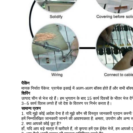
पैकिंग
मानक निर्यात पैकेज: प्रत्येक इकाई में अलग-अलग बॉक्स होते हैं और सभी बॉक्स
शिपिंग
उत्पाद चीन से भेज रहे हैं।
हम भुगतान के बाद 15 कार्य दिवसों के भीतर भेज दें
3--5 कार्य दिवस लगते हैं जो देश के वितरण पर निर्भर करता है।
सामान्य प्रश्न
1. यदि मुझे कोई आदेश देना है तो मुझे कौन सी विस्तृत जानकारी प्रदान करनी
हमें निम्नलिखित जानकारी जानने की आवश्यकता है: क्षमता, उपयोग और अन्य 
2. क्या आपको कोई छूट है?
हाँ, यदि आप बड़े मात्रा में खरीदते हैं, तो कृपया हमें एक ईमेल भेजें, हम आपको 