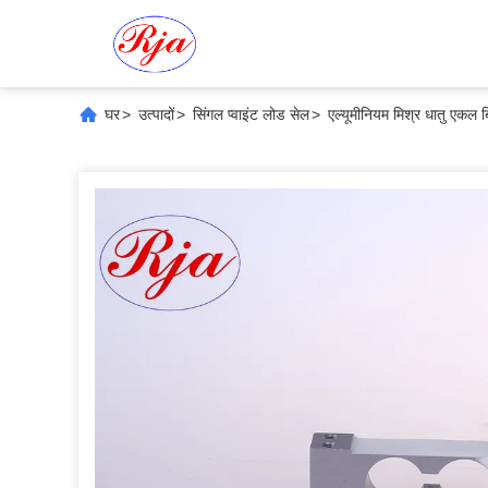
घर
>
उत्पादों
>
सिंगल प्वाइंट लोड सेल
>
एल्यूमीनियम मिश्र धातु एकल ब