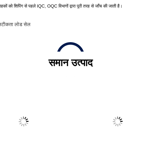
 ग्राहकों को शिपिंग से पहले IQC, OQC विभागों द्वारा पूरी तरह से जाँच की जाती है।
सटीकता लोड सेल
समान उत्पाद