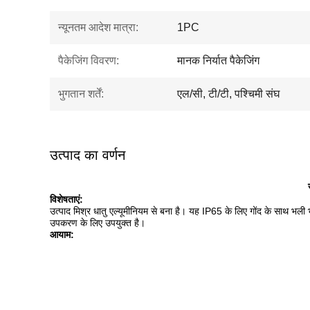
न्यूनतम आदेश मात्रा:
1PC
पैकेजिंग विवरण:
मानक निर्यात पैकेजिंग
भुगतान शर्तें:
एल/सी, टी/टी, पश्चिमी संघ
उत्पाद का वर्णन
विशेषताएं:
उत्पाद मिश्र धातु एल्यूमीनियम से बना है।
यह IP65 के लिए गोंद के साथ भली
उपकरण के लिए उपयुक्त है।
आयाम: