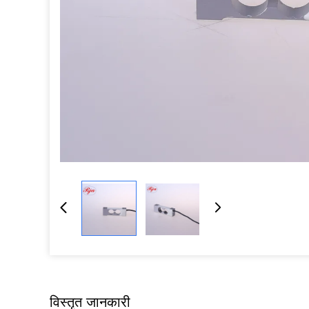
विस्तृत जानकारी