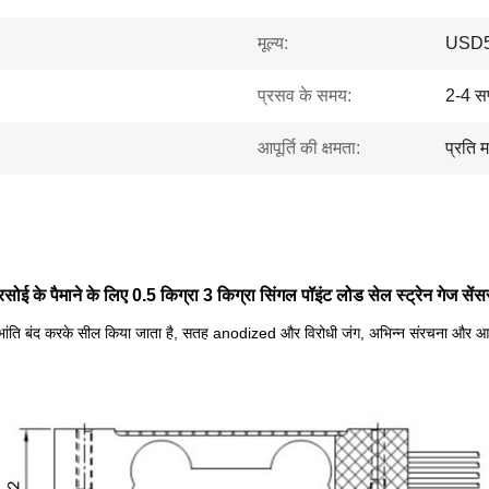
मूल्य:
USD5
प्रसव के समय:
2-4 सप
आपूर्ति की क्षमता:
प्रति 
रसोई के पैमाने के लिए 0.5 किग्रा 3 किग्रा सिंगल पॉइंट लोड सेल स्ट्रेन गेज सेंस
 भांति बंद करके सील किया जाता है, सतह anodized और विरोधी जंग, अभिन्न संरचना और 