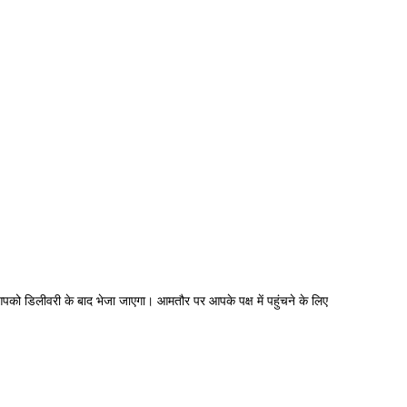
 आपको डिलीवरी के बाद भेजा जाएगा।
आमतौर पर आपके पक्ष में पहुंचने के लिए