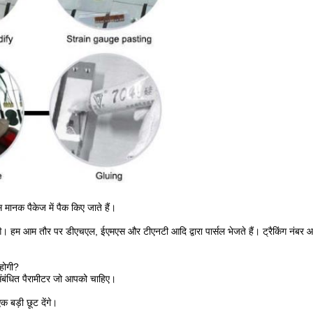
 मानक पैकेज में पैक किए जाते हैं।
गे।
हम आम तौर पर डीएचएल, ईएमएस और टीएनटी आदि द्वारा पार्सल भेजते हैं। ट्रैकिंग नंबर
 होगी?
संबंधित पैरामीटर जो आपको चाहिए।
एक बड़ी छूट देंगे।