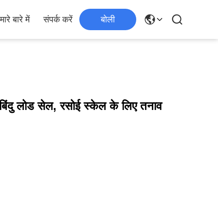
मारे बारे में
संपर्क करें
बोली
बिंदु लोड सेल, रसोई स्केल के लिए तनाव