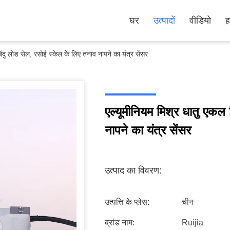
घर
उत्पादों
वीडियो
ह
िंदु लोड सेल, रसोई स्केल के लिए तनाव नापने का यंत्र सेंसर
एल्यूमीनियम मिश्र धातु एकल 
नापने का यंत्र सेंसर
उत्पाद का विवरण:
उत्पत्ति के प्लेस:
चीन
ब्रांड नाम:
Ruijia