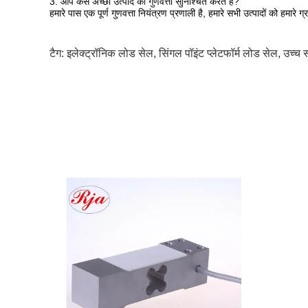
3. आप कैसे अच्छी उत्पाद की गुणवत्ता सुनिश्चित करते हैं?
हमारे पास एक पूर्ण गुणवत्ता नियंत्रण प्रणाली है, हमारे सभी उत्पादों को हमारे
टैग:
इलेक्ट्रॉनिक लोड सेल
,
सिंगल पॉइंट प्लेटफॉर्म लोड सेल
,
उच्च 